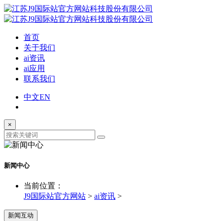
首页
关于我们
ai资讯
ai应用
联系我们
中文
EN
×
新闻中心
当前位置：
J9国际站官方网站
>
ai资讯
>
新闻互动