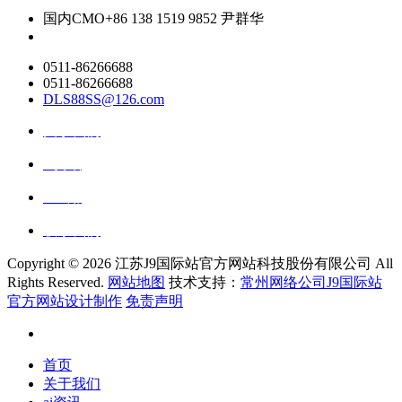
国内CMO
+86 138 1519 9852 尹群华
0511-86266688
0511-86266688
DLS88SS@126.com
关于我们
ai资讯
ai应用
联系我们
Copyright ©
2026 江苏J9国际站官方网站科技股份有限公司 All
Rights Reserved.
网站地图
技术支持：
常州网络公司J9国际站
官方网站设计制作
免责声明
首页
关于我们