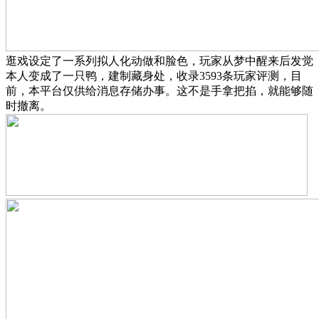
逛戏设定了一系列拟人化动做和脸色，玩家从梦中醒来后发觉
本人变成了一只鸭，建制藏身处，收录3593条玩家评测，目
前，本平台仅供给消息存储办事。这不是手拿把掐，就能够随
时撤离。