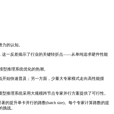
潜力的认知。
的模型，这一反差揭示了行业的关键转折点——从单纯追求硬件性能
大模型推理系统优化的热潮。
降低开始快速普及；另一方面，少量大专家模式走向高性能摸
大模型推理系统采用大规模跨节点专家并行方案提供了可行性。
单卡并行的路数(batch size)。每个专家计算路数的提
的挑战。