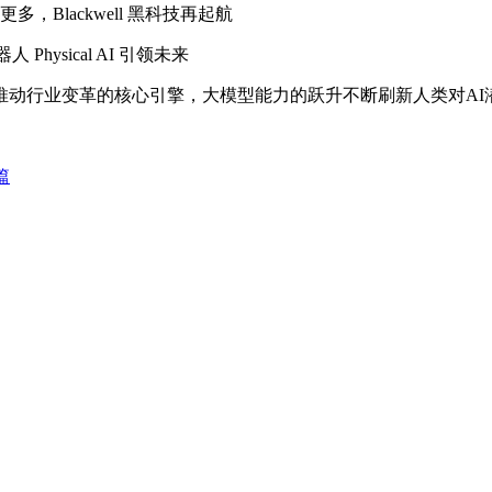
Blackwell 黑科技再起航
hysical AI 引领未来
行业变革的核心引擎，大模型能力的跃升不断刷新人类对AI
篇