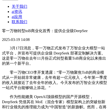
关于我们
ai资讯
ai应用
联系我们
零一万物转型toB商业化首秀：提供企业级DeepSee
2025-03-19 14:08
3月17日消息，零一万物正式发布了万智企业大模型一站
式平台，并宣布可提供企业级 DeepSeek 部署定制解决方案。
这是零一万物在去年11月份正式转型着重ToB商业化以来推出
的第一个新平台。
零一万物CEO李开复透露：“零一万物聚焦ToB的商业模
式从一开始就非常健康，去年有超一亿元收入，今年第一季度
的收入就接近了去年全年的收入。今天发布的万智企业大模型
一站式平台能够锦上添花。”
作为性能媲美 OpenAI顶级模型的国产开源模型，
DeepSeek 凭借其在 MoE（混合专家）模型架构上的突破创新
和行业领先的推理能力成为“中国智造”的新旗帜。然而，在将