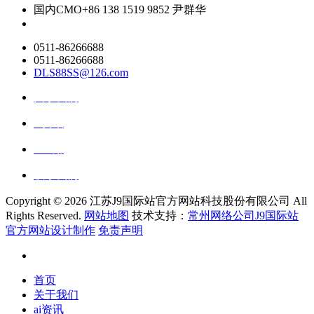
国内CMO
+86 138 1519 9852 尹群华
0511-86266688
0511-86266688
DLS88SS@126.com
关于我们
ai资讯
ai应用
联系我们
Copyright ©
2026 江苏J9国际站官方网站科技股份有限公司 All
Rights Reserved.
网站地图
技术支持：
常州网络公司J9国际站
官方网站设计制作
免责声明
首页
关于我们
ai资讯