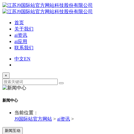
首页
关于我们
ai资讯
ai应用
联系我们
中文
EN
×
新闻中心
当前位置：
J9国际站官方网站
>
ai资讯
>
新闻互动