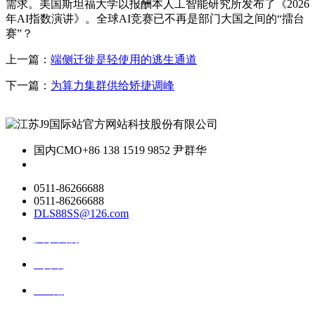
需求。美国斯坦福大学以报酬本人工智能研究所发布了《2026
年AI指数演讲》。全球AI竞赛已不再是部门大国之间的“擂台
赛”？
上一篇：
端侧迁徙是轻使用的逃生通道
下一篇：
为算力集群供给矫捷调峰
国内CMO
+86 138 1519 9852 尹群华
0511-86266688
0511-86266688
DLS88SS@126.com
关于我们
ai资讯
ai应用