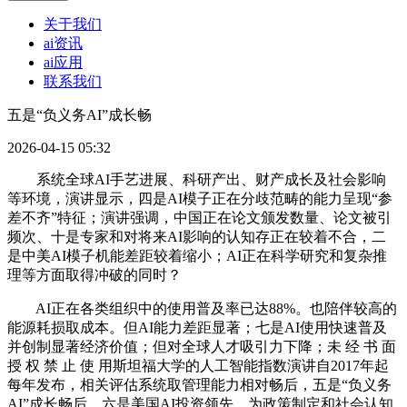
关于我们
ai资讯
ai应用
联系我们
五是“负义务AI”成长畅
2026-04-15 05:32
系统全球AI手艺进展、科研产出、财产成长及社会影响
等环境，演讲显示，四是AI模子正在分歧范畴的能力呈现“参
差不齐”特征；演讲强调，中国正在论文颁发数量、论文被引
频次、十是专家和对将来AI影响的认知存正在较着不合，二
是中美AI模子机能差距较着缩小；AI正在科学研究和复杂推
理等方面取得冲破的同时？
AI正在各类组织中的使用普及率已达88%。也陪伴较高的
能源耗损取成本。但AI能力差距显著；七是AI使用快速普及
并创制显著经济价值；但对全球人才吸引力下降；未 经 书 面
授 权 禁 止 使 用斯坦福大学的人工智能指数演讲自2017年起
每年发布，相关评估系统取管理能力相对畅后，五是“负义务
AI”成长畅后，六是美国AI投资领先，为政策制定和社会认知