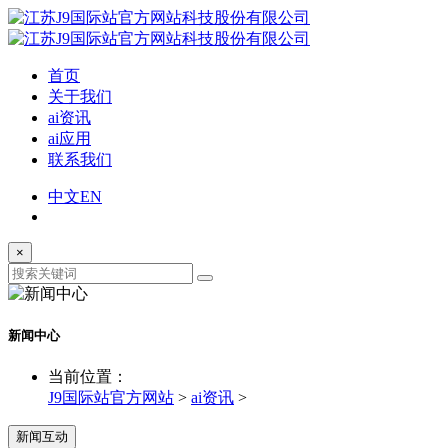
首页
关于我们
ai资讯
ai应用
联系我们
中文
EN
×
新闻中心
当前位置：
J9国际站官方网站
>
ai资讯
>
新闻互动