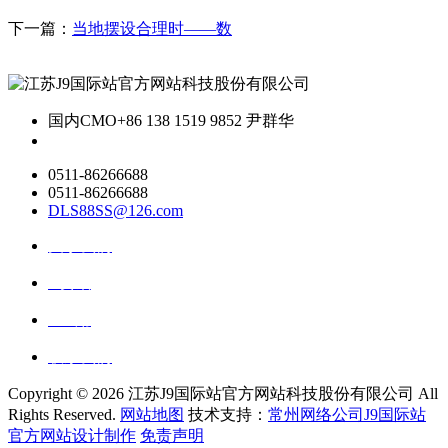
下一篇：
当地摆设合理时——数
国内CMO
+86 138 1519 9852 尹群华
0511-86266688
0511-86266688
DLS88SS@126.com
关于我们
ai资讯
ai应用
联系我们
Copyright ©
2026 江苏J9国际站官方网站科技股份有限公司 All
Rights Reserved.
网站地图
技术支持：
常州网络公司J9国际站
官方网站设计制作
免责声明