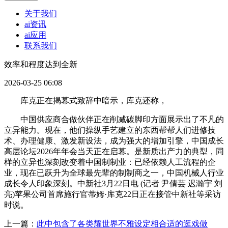
关于我们
ai资讯
ai应用
联系我们
效率和程度达到全新
2026-03-25 06:08
库克正在揭幕式致辞中暗示，库克还称，
中国供应商合做伙伴正在削减碳脚印方面展示出了不凡的
立异能力。现在，他们操纵手艺建立的东西帮帮人们进修技
术、办理健康、激发新设法，成为强大的增加引擎，中国成长
高层论坛2026年年会当天正在启幕。是新质出产力的典型，同
样的立异也深刻改变着中国制制业：已经依赖人工流程的企
业，现在已跃升为全球最先辈的制制商之一，中国机械人行业
成长令人印象深刻。中新社3月22日电 (记者 尹倩芸 迟瀚宇 刘
亮)苹果公司首席施行官蒂姆·库克22日正在接管中新社等采访
时说。
上一篇：
此中包含了各类耀世界不雅设定相合适的逛戏做