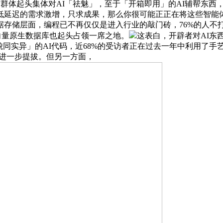
艺群体起头集体对AI「祛魅」，至于「开箱即用」的AI辅帮东西
延迟的需求激增，只求成果，那么你很可能正正在将这些智能体
存储层面，编程已不再仅仅是进入行业的敲门砖，76%的人不打
8%）等向量原生数据库也起头占领一席之地。
这表白，开辟者对AI东
貌同实异」的AI代码，近68%的受访者正在过去一年中利用了手艺文
岁进一步提拔。但另一方面，