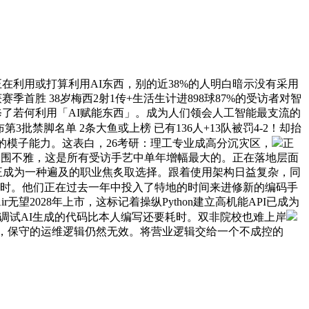
正在利用或打算利用AI东西，别的近38%的人明白暗示没有采用
赛季首胜 38岁梅西2射1传+生活生计进898球87%的受访者对智
修了若何利用「AI赋能东西」。成为人们领会人工智能最支流的
第3批禁脚名单 2条大鱼或上榜 已有136人+13队被罚4-2！却抬
势和强大的模子能力。这表白，26考研：理工专业成高分沉灾区，
正
引围不雅，这是所有受访手艺中单年增幅最大的。正在落地层面
分点，进修编程正成为一种遍及的职业焦炙取选择。跟着使用架构日益复杂，同
程问题时。他们正在过去一年中投入了特地的时间来进修新的编码手
望2028年上市，这标记着操纵Python建立高机能API已成为
！调试AI生成的代码比本人编写还要耗时。双非院校也难上岸
海潮，保守的运维逻辑仍然无效。将营业逻辑交给一个不成控的