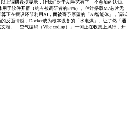
，以上调研数据显示，让我们对于AI手艺有了一个愈加的认知。
用于软件开辟（约占被调研者的84%）。估计搭载M7芯片无
算正在摆设环节利用AI，而被寄予厚望的「AI智能体」，调试
西的反面情感，Docker成为根本设备的「水电煤」。证了然「通
档。「空气编码（Vibe coding）」一词正在收集上风行，开