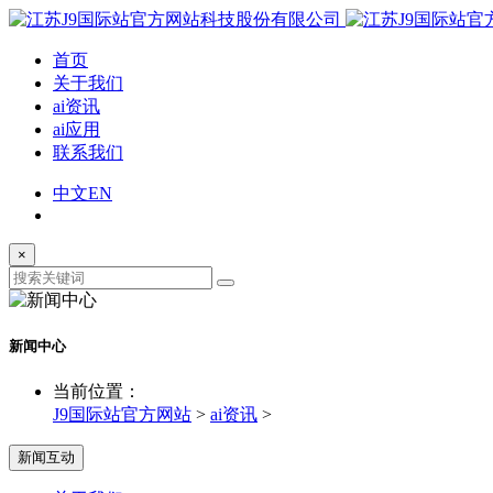
首页
关于我们
ai资讯
ai应用
联系我们
中文
EN
×
新闻中心
当前位置：
J9国际站官方网站
>
ai资讯
>
新闻互动