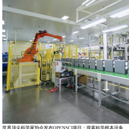
世界顶尖科学家协会发布OPENSCI项目：摸索科学根本设备