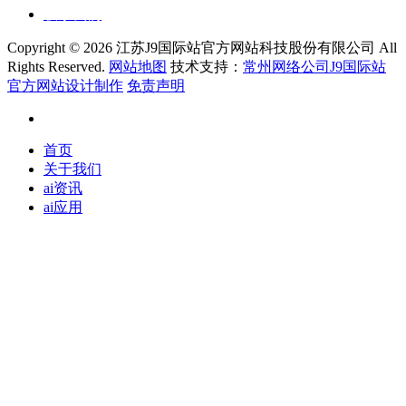
联系我们
Copyright ©
2026 江苏J9国际站官方网站科技股份有限公司 All
Rights Reserved.
网站地图
技术支持：
常州网络公司J9国际站
官方网站设计制作
免责声明
首页
关于我们
ai资讯
ai应用