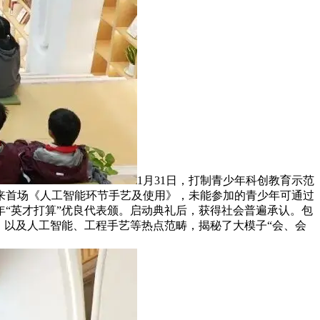
1月31日，打制青少年科创教育示范
来首场《人工智能环节手艺及使用》，未能参加的青少年可通过
年“英才打算”优良代表颁。启动典礼后，获得社会普遍承认。包
，以及人工智能、工程手艺等热点范畴，揭秘了大模子“会、会