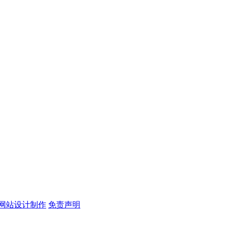
方网站设计制作
免责声明