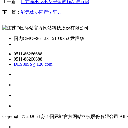
上一篇：
目前尚不克不及完全依赖AI进行最
下一篇：
能无效协同产学研力
国内CMO
+86 138 1519 9852 尹群华
0511-86266688
0511-86266688
DLS88SS@126.com
关于我们
ai资讯
ai应用
联系我们
Copyright ©
2026 江苏J9国际站官方网站科技股份有限公司 All Right