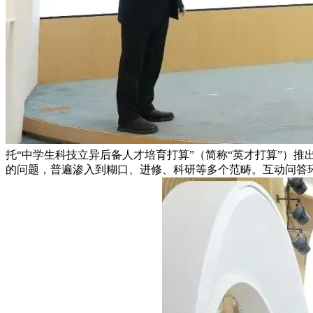
托“中学生科技立异后备人才培育打算”（简称“英才打算”）推
的问题，普遍渗入到糊口、进修、科研等多个范畴。互动问答