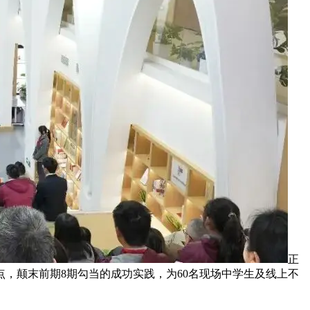
正
，颠末前期8期勾当的成功实践，为60名现场中学生及线上不