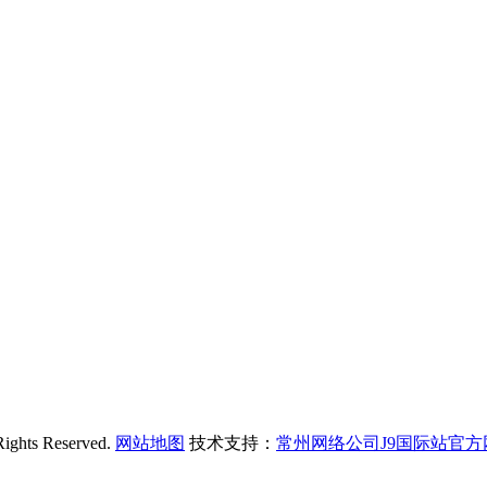
s Reserved.
网站地图
技术支持：
常州网络公司J9国际站官