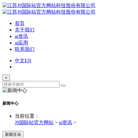
首页
关于我们
ai资讯
ai应用
联系我们
中文
EN
×
新闻中心
当前位置：
J9国际站官方网站
>
ai资讯
>
新闻互动