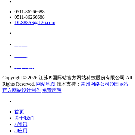
0511-86266688
0511-86266688
DLS88SS@126.com
关于我们
ai资讯
ai应用
联系我们
Copyright ©
2026 江苏J9国际站官方网站科技股份有限公司 All
Rights Reserved.
网站地图
技术支持：
常州网络公司J9国际站
官方网站设计制作
免责声明
首页
关于我们
ai资讯
ai应用