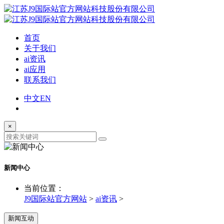
首页
关于我们
ai资讯
ai应用
联系我们
中文
EN
×
新闻中心
当前位置：
J9国际站官方网站
>
ai资讯
>
新闻互动