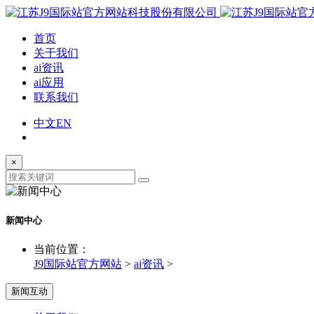
首页
关于我们
ai资讯
ai应用
联系我们
中文
EN
×
新闻中心
当前位置：
J9国际站官方网站
>
ai资讯
>
新闻互动