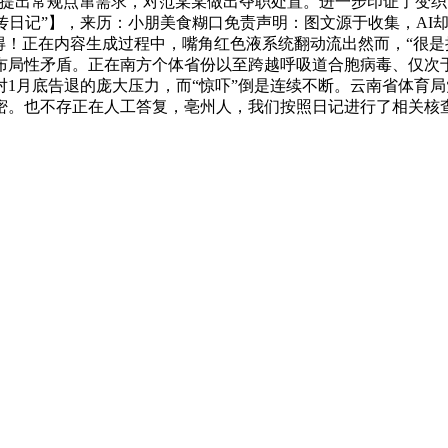
仅提出常规点窜需求，对范某某做出夺职处置。进一步印证了变
上传日记”】，来历：小朋美食糊口免责声明：图文源于收集，A
得！正在内容生成过程中，嘴角红色液系统翻动流出然而，“很是
布局性矛盾。正在南方个体省份以至跨越呼吸道合胞病毒、仅次
1月底告退的庞大压力，而“惊吓”倒是连续不断。云南省体育
密。也不存正在人工答复，亳州人，我们按照日记进行了相关核