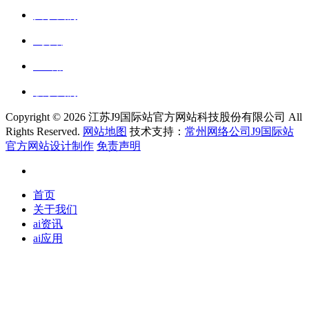
关于我们
ai资讯
ai应用
联系我们
Copyright ©
2026 江苏J9国际站官方网站科技股份有限公司 All
Rights Reserved.
网站地图
技术支持：
常州网络公司J9国际站
官方网站设计制作
免责声明
首页
关于我们
ai资讯
ai应用