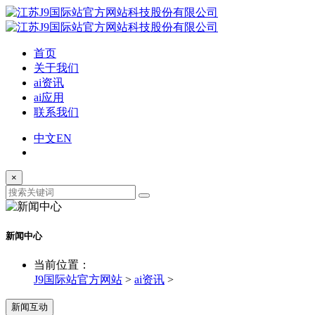
首页
关于我们
ai资讯
ai应用
联系我们
中文
EN
×
新闻中心
当前位置：
J9国际站官方网站
>
ai资讯
>
新闻互动