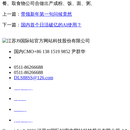
餐。取食物公司合做出产成粉、饭、面、粥、
上一篇：
带领新年第一句问候竟然
下一篇：
国内首个日活破亿的AI使用？
国内CMO
+86 138 1519 9852 尹群华
0511-86266688
0511-86266688
DLS88SS@126.com
关于我们
ai资讯
ai应用
联系我们