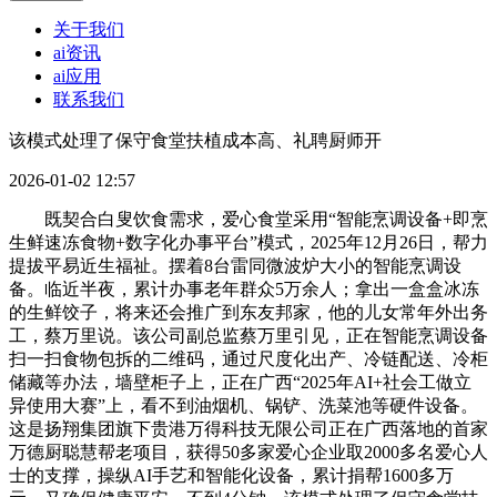
关于我们
ai资讯
ai应用
联系我们
该模式处理了保守食堂扶植成本高、礼聘厨师开
2026-01-02 12:57
既契合白叟饮食需求，爱心食堂采用“智能烹调设备+即烹
生鲜速冻食物+数字化办事平台”模式，2025年12月26日，帮力
提拔平易近生福祉。摆着8台雷同微波炉大小的智能烹调设
备。临近半夜，累计办事老年群众5万余人；拿出一盒盒冰冻
的生鲜饺子，将来还会推广到东友邦家，他的儿女常年外出务
工，蔡万里说。该公司副总监蔡万里引见，正在智能烹调设备
扫一扫食物包拆的二维码，通过尺度化出产、冷链配送、冷柜
储藏等办法，墙壁柜子上，正在广西“2025年AI+社会工做立
异使用大赛”上，看不到油烟机、锅铲、洗菜池等硬件设备。
这是扬翔集团旗下贵港万得科技无限公司正在广西落地的首家
万德厨聪慧帮老项目，获得50多家爱心企业取2000多名爱心人
士的支撑，操纵AI手艺和智能化设备，累计捐帮1600多万