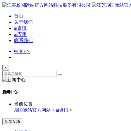
首页
关于我们
ai资讯
ai应用
联系我们
中文
EN
×
新闻中心
当前位置：
J9国际站官方网站
>
ai资讯
>
新闻互动