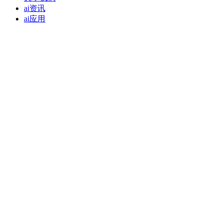
ai资讯
ai应用