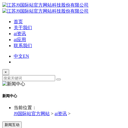
首页
关于我们
ai资讯
ai应用
联系我们
中文
EN
×
新闻中心
当前位置：
J9国际站官方网站
>
ai资讯
>
新闻互动