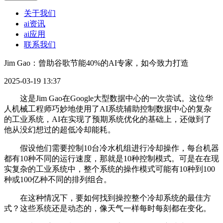
关于我们
ai资讯
ai应用
联系我们
Jim Gao：曾助谷歌节能40%的AI专家，如今致力打造
2025-03-19 13:37
这是Jim Gao在Google大型数据中心的一次尝试。这位华
人机械工程师巧妙地使用了AI系统辅助控制数据中心的复杂
的工业系统，AI在实现了预期系统优化的基础上，还做到了
他从没幻想过的超低冷却能耗。
假设他们需要控制10台冷水机组进行冷却操作，每台机器
都有10种不同的运行速度，那就是10种控制模式。可是在在现
实复杂的工业系统中，整个系统的操作模式可能有10种到100
种或100亿种不同的排列组合。
在这种情况下，要如何找到操控整个冷却系统的最佳方
式？这些系统还是动态的，像天气一样每时每刻都在变化。