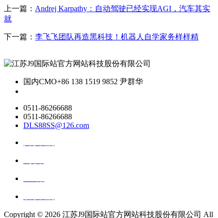
上一篇：
Andrej Karpathy：自动驾驶已经实现AGI，汽车其实
就
下一篇：
李飞飞团队再造黑科技！机器人自学家务样样精
国内CMO
+86 138 1519 9852 尹群华
0511-86266688
0511-86266688
DLS88SS@126.com
关于我们
ai资讯
ai应用
联系我们
Copyright ©
2026 江苏J9国际站官方网站科技股份有限公司 All