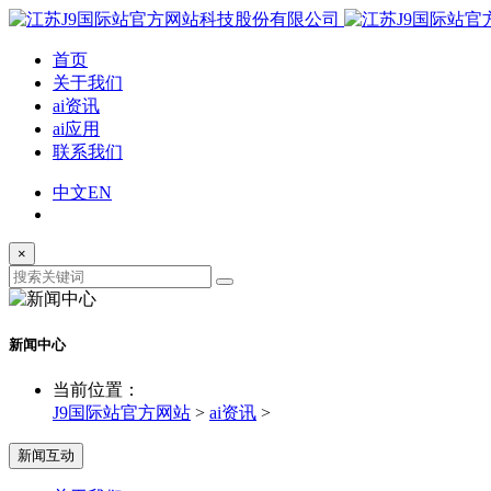
首页
关于我们
ai资讯
ai应用
联系我们
中文
EN
×
新闻中心
当前位置：
J9国际站官方网站
>
ai资讯
>
新闻互动