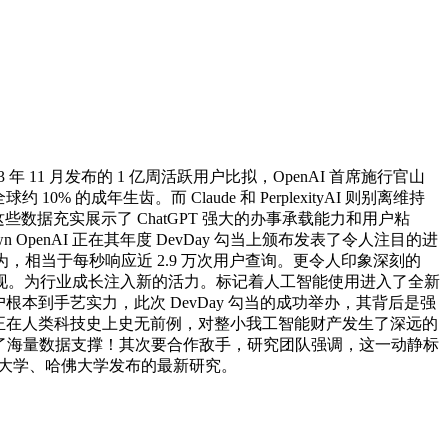
 11 月发布的 1 亿周活跃用户比拟，OpenAI 首席施行官山
成年生齿。而 Claude 和 PerplexityAI 则别离维持
些数据充实展示了 ChatGPT 强大的办事承载能力和用户粘
penAI 正在其年度 DevDay 勾当上颁布发表了令人注目的进
，相当于每秒响应近 2.9 万次用户查询。更令人印象深刻的
异使用出现。为行业成长注入新的活力。标记着人工智能使用进入了全新
根本到手艺实力，此次 DevDay 勾当的成功举办，其背后是强
度正在人类科技史上史无前例，对整小我工智能财产发生了深远的
迭代供给了海量数据支撑！其次要合作敌手，研究团队强调，这一动静标
合杜克大学、哈佛大学发布的最新研究。