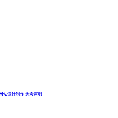
方网站设计制作
免责声明