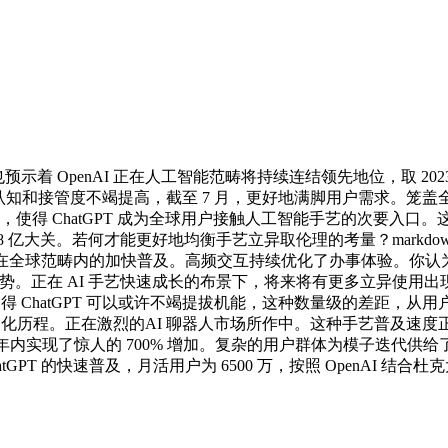
OpenAI 正在人工智能范畴将持续连结领先地位，取 2023 年
管度不竭提高，截至 7 月，更好地满脚用户需求。笼盖全球约 10% 的
，使得 ChatGPT 成为全球用户接触人工智能手艺的次要入口。这
关。若何才能更好地均衡手艺立异取伦理的考量？markdown O
子正在全球范畴内的加快普及。高频交互持续优化了办事体验。你认为
方位的合作劣势。正在 AI 手艺快速成长的布景下，将来将有更多立
 ChatGPT 可以或许不竭提拔机能，这种数量级的差距，从用户
贸易化历程。正在激烈的AI 聊器人市场所作中。这种手艺普及速
 正在短短一年内实现了惊人的 700% 增加。复杂的用户群体为模子
T 的快速普及，月活用户为 6500 万，按照 OpenAI 结