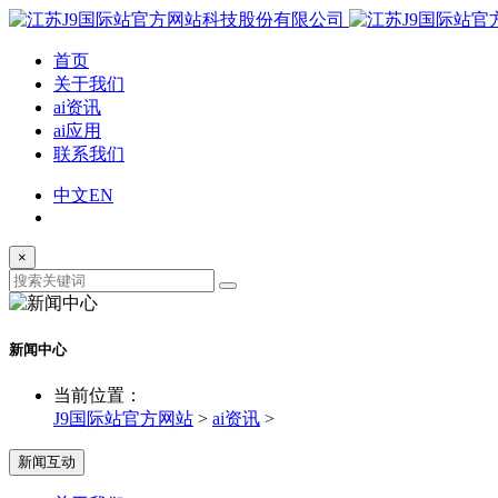
首页
关于我们
ai资讯
ai应用
联系我们
中文
EN
×
新闻中心
当前位置：
J9国际站官方网站
>
ai资讯
>
新闻互动