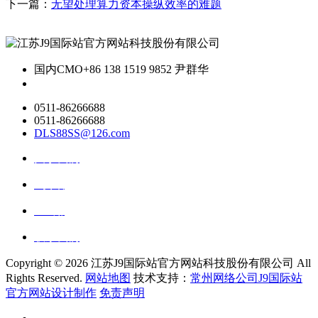
下一篇：
无望处理算力资本操纵效率的难题
国内CMO
+86 138 1519 9852 尹群华
0511-86266688
0511-86266688
DLS88SS@126.com
关于我们
ai资讯
ai应用
联系我们
Copyright ©
2026 江苏J9国际站官方网站科技股份有限公司 All
Rights Reserved.
网站地图
技术支持：
常州网络公司J9国际站
官方网站设计制作
免责声明