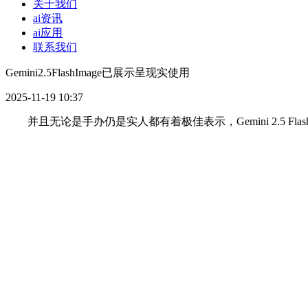
关于我们
ai资讯
ai应用
联系我们
Gemini2.5FlashImage已展示呈现实使用
2025-11-19 10:37
并且无论是手办仍是实人都有着极佳表示，Gemini 2.5 Flash