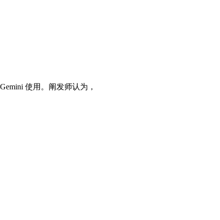
Gemini 使用。阐发师认为，