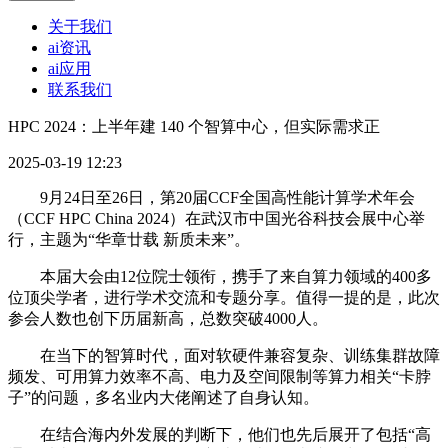
关于我们
ai资讯
ai应用
联系我们
HPC 2024：上半年建 140 个智算中心，但实际需求正
2025-03-19 12:23
9月24日至26日，第20届CCF全国高性能计算学术年会
（CCF HPC China 2024）在武汉市中国光谷科技会展中心举
行，主题为“华章廿载 新质未来”。
本届大会由12位院士领衔，携手了来自算力领域的400多
位顶尖学者，进行学术交流和专题分享。值得一提的是，此次
参会人数也创下历届新高，总数突破4000人。
在当下的智算时代，面对软硬件兼容复杂、训练集群故障
频发、可用算力效率不高、电力及空间限制等算力相关“卡脖
子”的问题，多名业内大佬阐述了自身认知。
在结合海内外发展的判断下，他们也先后展开了包括“高