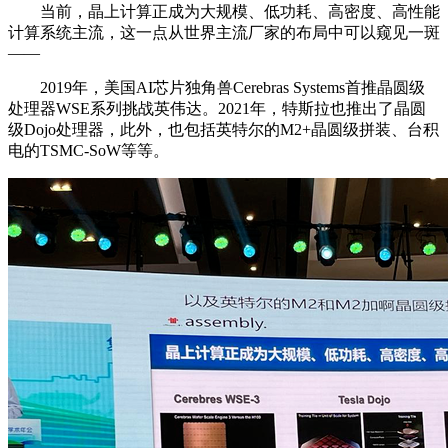
当前，晶上计算正成为大规模、低功耗、高密度、高性能
计算系统主流，这一点从世界主流厂家的布局中可以窥见一斑
——
2019年，美国AI芯片独角兽Cerebras Systems首推晶圆级
处理器WSE系列挑战英伟达。2021年，特斯拉也推出了晶圆
级Dojo处理器，此外，也包括英特尔的M2+晶圆级拼装、台积
电的TSMC-SoW等等。