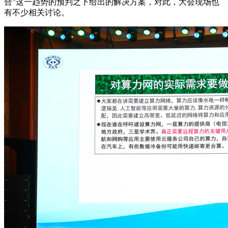
合”这一趋势的预判之下给出的解决方案，对此，大会现场也
有不少相关讨论。