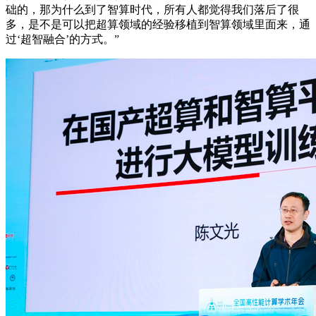
础的，那为什么到了智算时代，所有人都觉得我们落后了很
多，是不是可以把超算领域的经验移植到智算领域里面来，通
过‘超智融合’的方式。”