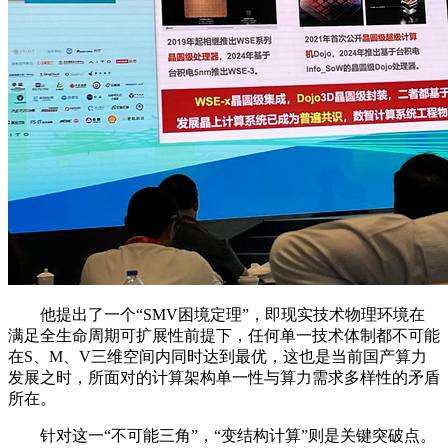
他提出了一个“SMV困境定理”，即现实技术物理环境在
满足全生命周期可扩展性前提下，任何单一技术体制都不可能
在S、M、V三维空间内同时达到最优，这也是当前国产算力
发展之时，所面对的计算架构单一性与算力需求多样性的矛盾
所在。
针对这一“不可能三角”，“变结构计算”则是关键突破点。