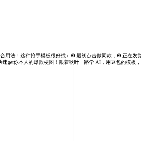
合用法！这种抢手模板很好找）❸ 最初点击做同款，❷ 正在
get你本人的爆款梗图！跟着秋叶一路学 AI，用豆包的模板，