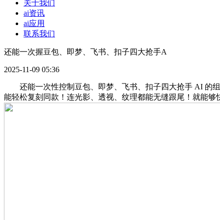
关于我们
ai资讯
ai应用
联系我们
还能一次握豆包、即梦、飞书、扣子四大抢手A
2025-11-09 05:36
还能一次性控制豆包、即梦、飞书、扣子四大抢手 AI 的组
能轻松复刻同款！连光影、透视、纹理都能无缝跟尾！就能够快速