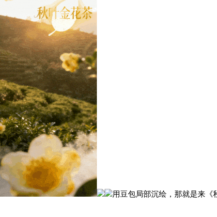
用豆包局部沉绘，那就是来《秋