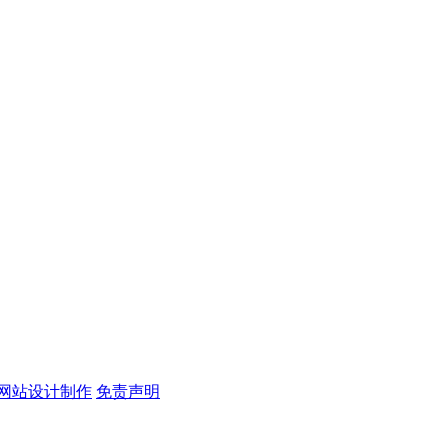
方网站设计制作
免责声明