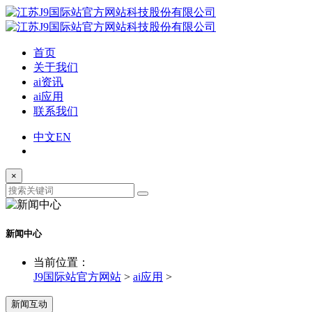
首页
关于我们
ai资讯
ai应用
联系我们
中文
EN
×
新闻中心
当前位置：
J9国际站官方网站
>
ai应用
>
新闻互动