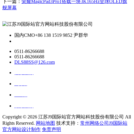
下一篇：
荣耀MagicPad3Pro1搭载一块3K165Hz全球OLED旗
舰屏幕
国内CMO
+86 138 1519 9852 尹群华
0511-86266688
0511-86266688
DLS88SS@126.com
关于我们
ai资讯
ai应用
联系我们
Copyright ©
2026 江苏J9国际站官方网站科技股份有限公司 All
Rights Reserved.
网站地图
技术支持：
常州网络公司J9国际站
官方网站设计制作
免责声明