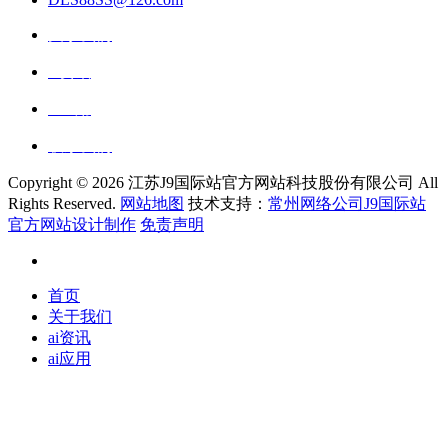
关于我们
ai资讯
ai应用
联系我们
Copyright ©
2026 江苏J9国际站官方网站科技股份有限公司 All
Rights Reserved.
网站地图
技术支持：
常州网络公司J9国际站
官方网站设计制作
免责声明
首页
关于我们
ai资讯
ai应用