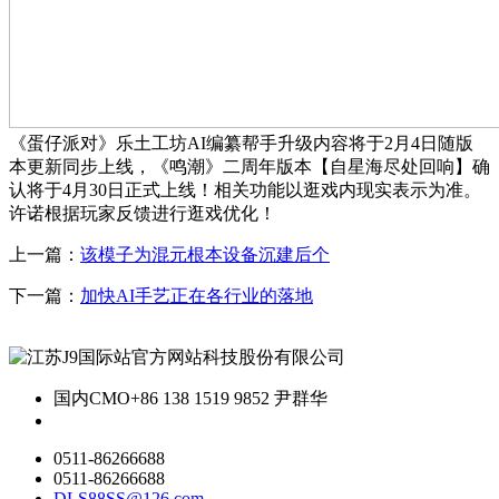
《蛋仔派对》乐土工坊AI编纂帮手升级内容将于2月4日随版
本更新同步上线，《鸣潮》二周年版本【自星海尽处回响】确
认将于4月30日正式上线！相关功能以逛戏内现实表示为准。
许诺根据玩家反馈进行逛戏优化！
上一篇：
该模子为混元根本设备沉建后个
下一篇：
加快AI手艺正在各行业的落地
国内CMO
+86 138 1519 9852 尹群华
0511-86266688
0511-86266688
DLS88SS@126.com