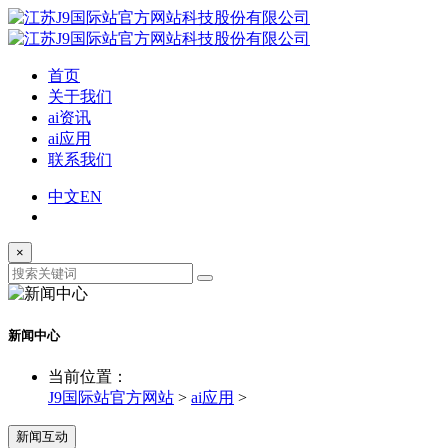
首页
关于我们
ai资讯
ai应用
联系我们
中文
EN
×
新闻中心
当前位置：
J9国际站官方网站
>
ai应用
>
新闻互动