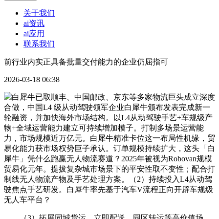
关于我们
ai资讯
ai应用
联系我们
前行业内实正具备批量交付能力的企业仍屈指可
2026-03-18 06:38
白犀牛已取顺丰、中国邮政、京东等多家物流巨头成立深度
合做，中国L4 级从动驾驶领军企业白犀牛颁布发表完成新一
轮融资，并加快海外市场结构。以L4从动驾驶手艺+车规级产
物+全域运营能力建立可持续增加模子。打制多场景运营能
力，市场规模近万亿元。白犀牛精准卡位这一布局性机缘，贸
易化能力获市场权势巨子承认。订单规模持续扩大，这头「白
犀牛」凭什么跑赢无人物流赛道？2025年被视为Robovan规模
贸易化元年。提拔复杂城市场景下的平安性取不变性；配合打
制线无人物流产物及手艺处理方案。（2）持续投入L4从动驾
驶焦点手艺研发。白犀牛率先基于汽车V流程正向开辟车规级
无人车平台？
（3）拓展同城货运、立即配送、园区转运等高价值场