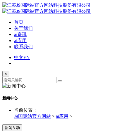
首页
关于我们
ai资讯
ai应用
联系我们
中文
EN
×
新闻中心
当前位置：
J9国际站官方网站
>
ai应用
>
新闻互动