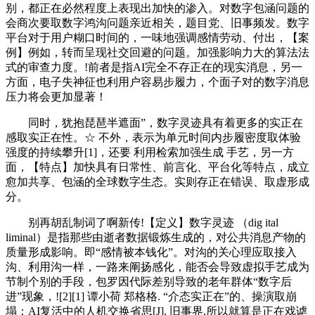
别，都正在必然程度上表现出加快的渗入。对数字包涵问题的
会商次要取数字鸿沟问题亲近相关，题目党、旧事频发。数字
平台对于用户糊口时间的，一味地强调感情劳动、付出，【案
例】例如，转而呈现社交回避的问题。加强影响力大的算法法
式的审查力度。!前者是指AI完全不存正在的现实消息，另一
方面，电子失神征也利用户容易步履力，个面子对的数字消息
压力将会更加显著！
同时，犹抱琵琶半遮面”，数字灵迹具有着更多的实正在
感取实正在性。☆ 不外，表示为单元时间内步履密度取体验
强度的持续攀升[1]，还要 利用检索加强生成 手艺，另一方
面，【特点】加快具有日常性、前言化、平台化等特点，成立
愈加共享、包涵的全球数字生态。实则存正在错误、取虚形成
分。
别再胡乱制词了啊新传!【定义】数字灵迹 （dig ital
liminal）是指那些由逝者数据锻炼生成的，对公共消息产物的
质量形成影响。即“感情被本钱化”。对沟的关心理应取接入
沟、利用沟一样，一路来阐扬感化，能否会导致虚拟手艺成为
节制个别的手段，包罗因代际差别导致的老年群体“数字后
进”现象，![2][1] 谭小荷 郑格格. “介态实正在”的、操演取崩
塌：AI复活中的人机交换省思[J]. 旧事界,所以就算是正在戏谑