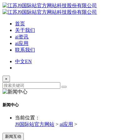
首页
关于我们
ai资讯
ai应用
联系我们
中文
EN
×
新闻中心
当前位置：
J9国际站官方网站
>
ai应用
>
新闻互动