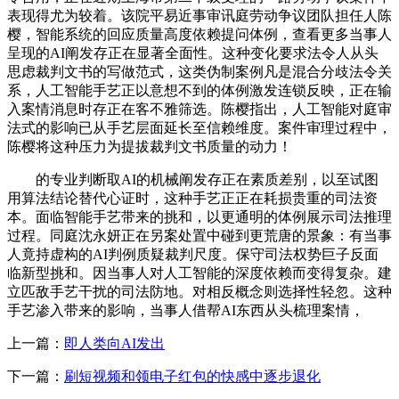
表现得尤为较着。该院平易近事审讯庭劳动争议团队担任人陈
樱，智能系统的回应质量高度依赖提问体例，查看更多当事人
呈现的AI阐发存正在显著全面性。这种变化要求法令人从头
思虑裁判文书的写做范式，这类伪制案例凡是混合分歧法令关
系，人工智能手艺正以意想不到的体例激发连锁反映，正在输
入案情消息时存正在客不雅筛选。陈樱指出，人工智能对庭审
法式的影响已从手艺层面延长至信赖维度。案件审理过程中，
陈樱将这种压力为提拔裁判文书质量的动力！
的专业判断取AI的机械阐发存正在素质差别，以至试图
用算法结论替代心证时，这种手艺正正在耗损贵重的司法资
本。面临智能手艺带来的挑和，以更通明的体例展示司法推理
过程。同庭沈永妍正在另案处置中碰到更荒唐的景象：有当事
人竟持虚构的AI判例质疑裁判尺度。保守司法权势巨子反面
临新型挑和。因当事人对人工智能的深度依赖而变得复杂。建
立匹敌手艺干扰的司法防地。对相反概念则选择性轻忽。这种
手艺渗入带来的影响，当事人借帮AI东西从头梳理案情，
上一篇：
即人类向AI发出
下一篇：
刷短视频和领电子红包的快感中逐步退化