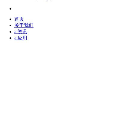
首页
关于我们
ai资讯
ai应用