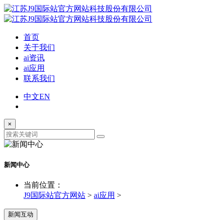
首页
关于我们
ai资讯
ai应用
联系我们
中文
EN
×
新闻中心
当前位置：
J9国际站官方网站
>
ai应用
>
新闻互动