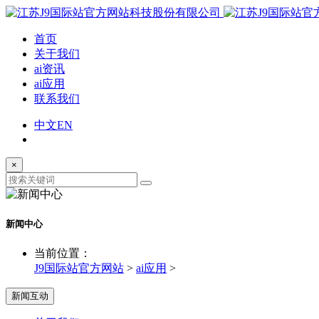
首页
关于我们
ai资讯
ai应用
联系我们
中文
EN
×
新闻中心
当前位置：
J9国际站官方网站
>
ai应用
>
新闻互动