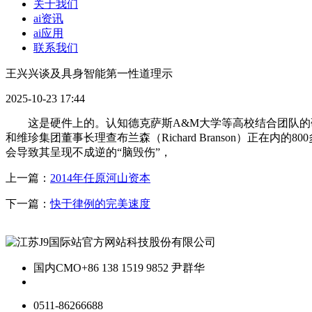
关于我们
ai资讯
ai应用
联系我们
王兴兴谈及具身智能第一性道理示
2025-10-23 17:44
这是硬件上的。认知德克萨斯A&M大学等高校结合团队的研究了
和维珍集团董事长理查布兰森（Richard Branson）正在
会导致其呈现不成逆的“脑毁伤”，
上一篇：
2014年任原河山资本
下一篇：
快于律例的完美速度
国内CMO
+86 138 1519 9852 尹群华
0511-86266688