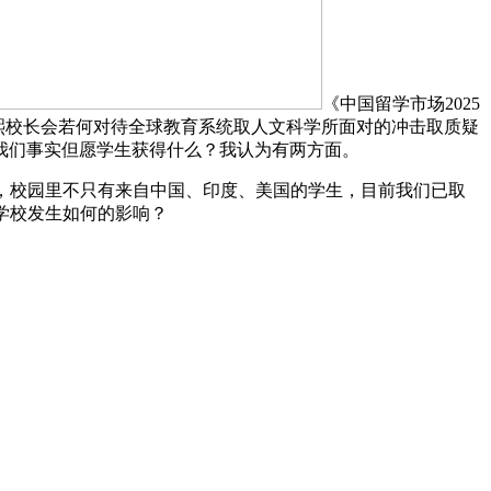
《中国留学市场2025
熙校长会若何对待全球教育系统取人文科学所面对的冲击取质疑
：我们事实但愿学生获得什么？我认为有两方面。
，校园里不只有来自中国、印度、美国的学生，目前我们已取
学校发生如何的影响？