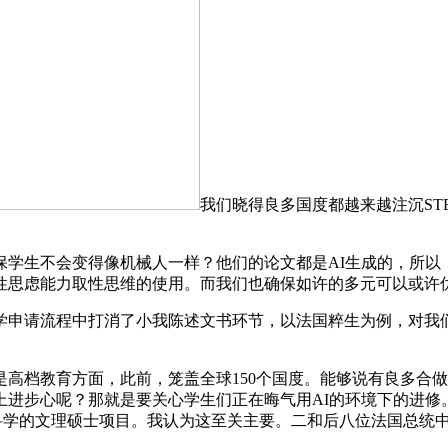
我们晓得良多国度都越来越注沉S
生不会变得像机械人一样？他们的论文都是AI生成的，所以
性思虑能力取性思维的使用。而我们也确保如许的多元可以或许
申请流程中打消了小我陈述文书环节，以法国粹生为例，对我
档教育方面，此前，笼盖全球150个国度。能够说有良多合做
进步心呢？那就是要关心学生们正在晦气用AI的环境下的进修
会科学的文理硕士项目。我认为这至关主要。二和后八位法国总统