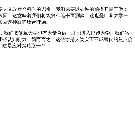
要人文取社会科学的思惟。我们需要以如许的前提开展工做：
校园，这意味着我们将恢复纸笔书面测验，这也是巴黎大学一
顺应这种新的场合排场。
，我们取复旦大学也有大量合做；才能进入巴黎大学。我们当
哪些认知能力？简而言之，这些才是人类实正不成替代的焦点价
，这是应对策略之一？