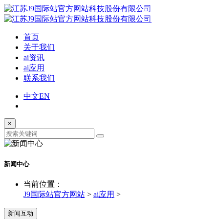
首页
关于我们
ai资讯
ai应用
联系我们
中文
EN
×
新闻中心
当前位置：
J9国际站官方网站
>
ai应用
>
新闻互动