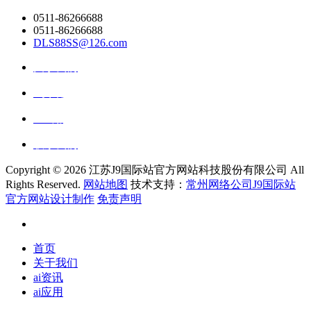
0511-86266688
0511-86266688
DLS88SS@126.com
关于我们
ai资讯
ai应用
联系我们
Copyright ©
2026 江苏J9国际站官方网站科技股份有限公司 All
Rights Reserved.
网站地图
技术支持：
常州网络公司J9国际站
官方网站设计制作
免责声明
首页
关于我们
ai资讯
ai应用