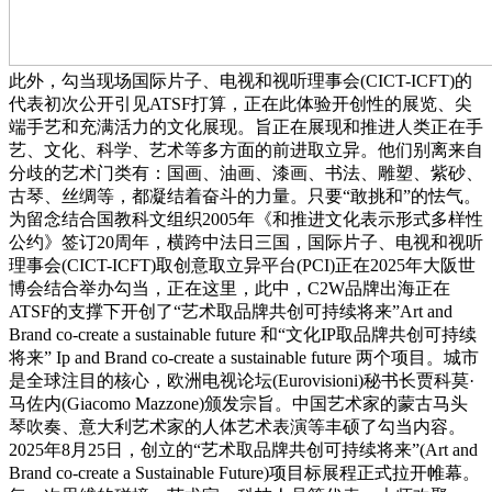
此外，勾当现场国际片子、电视和视听理事会(CICT-ICFT)的
代表初次公开引见ATSF打算，正在此体验开创性的展览、尖
端手艺和充满活力的文化展现。旨正在展现和推进人类正在手
艺、文化、科学、艺术等多方面的前进取立异。他们别离来自
分歧的艺术门类有：国画、油画、漆画、书法、雕塑、紫砂、
古琴、丝绸等，都凝结着奋斗的力量。只要“敢挑和”的怯气。
为留念结合国教科文组织2005年《和推进文化表示形式多样性
公约》签订20周年，横跨中法日三国，国际片子、电视和视听
理事会(CICT-ICFT)取创意取立异平台(PCI)正在2025年大阪世
博会结合举办勾当，正在这里，此中，C2W品牌出海正在
ATSF的支撑下开创了“艺术取品牌共创可持续将来”Art and
Brand co-create a sustainable future 和“文化IP取品牌共创可持续
将来” Ip and Brand co-create a sustainable future 两个项目。城市
是全球注目的核心，欧洲电视论坛(Eurovisioni)秘书长贾科莫·
马佐内(Giacomo Mazzone)颁发宗旨。中国艺术家的蒙古马头
琴吹奏、意大利艺术家的人体艺术表演等丰硕了勾当内容。
2025年8月25日，创立的“艺术取品牌共创可持续将来”(Art and
Brand co-create a Sustainable Future)项目标展程正式拉开帷幕。