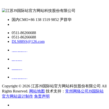
国内CMO
+86 138 1519 9852 尹群华
0511-86266688
0511-86266688
DLS88SS@126.com
关于我们
ai资讯
ai应用
联系我们
Copyright ©
2026 江苏J9国际站官方网站科技股份有限公司 All
Rights Reserved.
网站地图
技术支持：
常州网络公司J9国际站
官方网站设计制作
免责声明