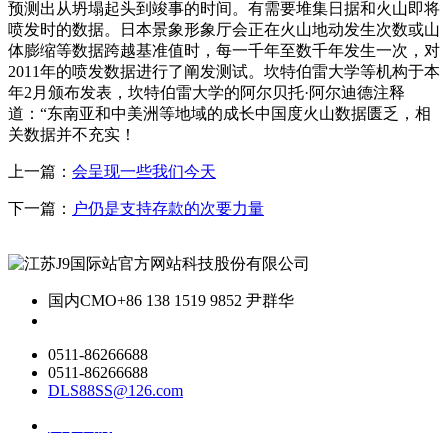
预测出从坍塌起头到竣事的时间。有需要堆集日据和火山即将
喷发时的数据。日本景象形象厅会正在火山地动发生次数或山
体膨缩等数据跨越基准值时，每一千年至数千年发生一次，对
2011年的喷发数据进行了阐发测试。坎特伯雷大学等机构于本
年2月颁布发表，坎特伯雷大学的阿尔贝托·阿尔迪德注释
道：“东南亚和中美洲等地域的成长中国度火山数据匮乏，相
关数据并不充实！
上一篇：
会呈现一些我们今天
下一篇：
户仍是支持存款的次要力量
国内CMO
+86 138 1519 9852 尹群华
0511-86266688
0511-86266688
DLS88SS@126.com
关于我们