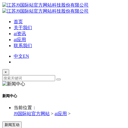
首页
关于我们
ai资讯
ai应用
联系我们
中文
EN
×
新闻中心
当前位置：
J9国际站官方网站
>
ai应用
>
新闻互动